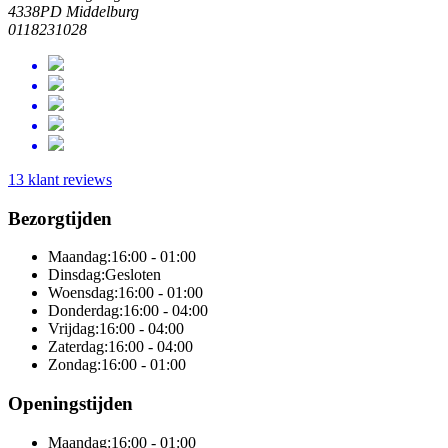
4338PD Middelburg
0118231028
13 klant reviews
Bezorgtijden
Maandag:
16:00 - 01:00
Dinsdag:
Gesloten
Woensdag:
16:00 - 01:00
Donderdag:
16:00 - 04:00
Vrijdag:
16:00 - 04:00
Zaterdag:
16:00 - 04:00
Zondag:
16:00 - 01:00
Openingstijden
Maandag:
16:00 - 01:00